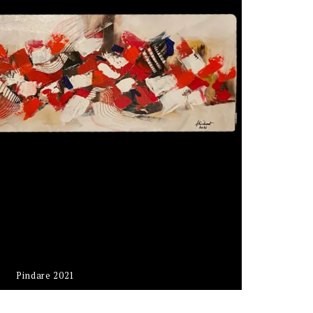
Pindare 2021