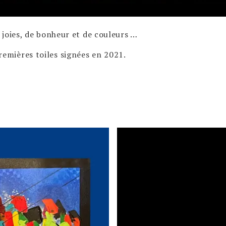
joies, de bonheur et de couleurs …
mières toiles signées en 2021.