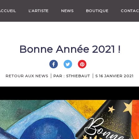
ACCUEIL
L’ARTISTE
NEWS
BOUTIQUE
CONTAC
Bonne Année 2021 !
RETOUR AUX NEWS
PAR : STHIEBAUT
S
16 JANVIER 2021