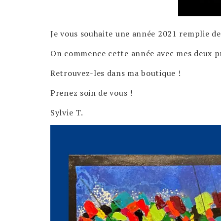
Je vous souhaite une année 2021 remplie de 
On commence cette année avec mes deux pre
Retrouvez-les dans ma boutique !
Prenez soin de vous !
Sylvie T.