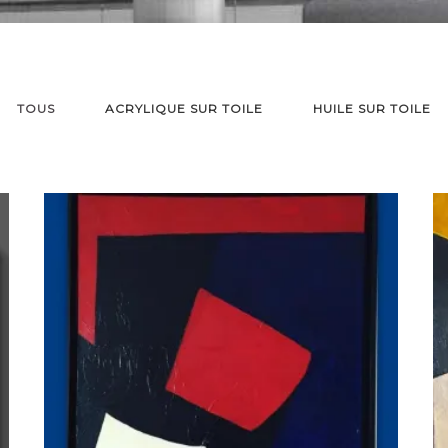
TOUS
ACRYLIQUE SUR TOILE
HUILE SUR TOILE