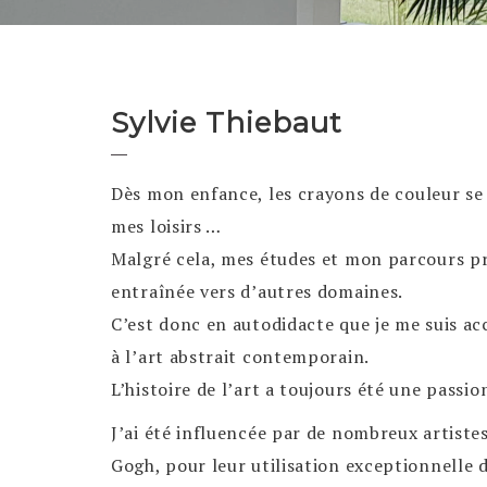
Sylvie Thiebaut
Dès mon enfance, les crayons de couleur se
mes loisirs …
Malgré cela, mes études et mon parcours p
entraînée vers d’autres domaines.
C’est donc en autodidacte que je me suis a
à l’art abstrait contemporain.
L’histoire de l’art a toujours été une passio
J’ai été influencée par de nombreux artistes
Gogh, pour leur utilisation exceptionnelle 