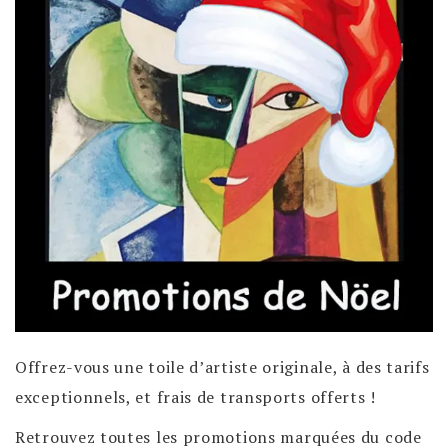
Offrez-vous une toile d’artiste originale, à des tarifs
exceptionnels, et frais de transports offerts !
Retrouvez toutes les promotions marquées du code