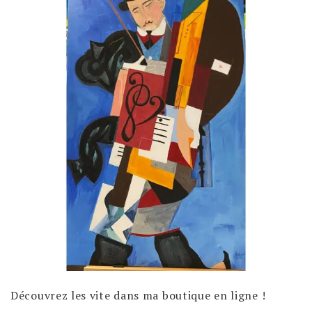
Découvrez les vite dans ma boutique en ligne !