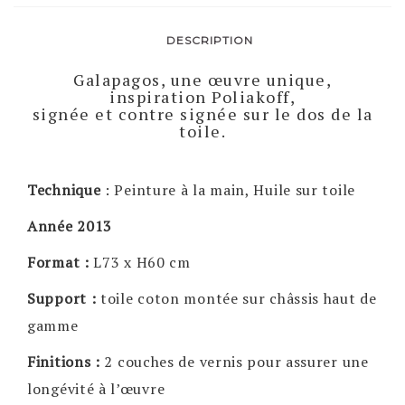
DESCRIPTION
Galapagos, une œuvre unique,
inspiration Poliakoff,
signée et contre signée sur le dos de la
toile.
Technique
: Peinture à la main, Huile sur toile
Année 2013
Format :
L73 x H60 cm
Support :
toile coton montée sur châssis haut de
gamme
Finitions :
2 couches de vernis pour assurer une
longévité à l’œuvre