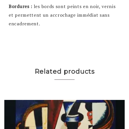
Bordures :
les bords sont peints en noir, vernis
et permettent un accrochage immédiat sans
encadrement.
Related products