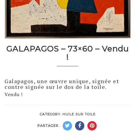
GALAPAGOS – 73×60 – Vendu
!
Galapagos, une œuvre unique, signée et
contre signée sur le dos de la toile.
Vendu !
CATEGORY:
HUILE SUR TOILE
PARTAGER :