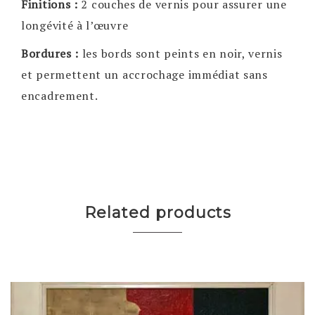
Finitions :
2 couches de vernis pour assurer une
longévité à l’œuvre
Bordures :
les bords sont peints en noir, vernis
et permettent un accrochage immédiat sans
encadrement.
Related products