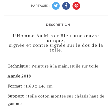
PARTAGER :
DESCRIPTION
L’Homme Au Miroir Bleu, une œuvre
unique,
signée et contre signée sur le dos de la
toile.
Technique
: Peinture à la main, Huile sur toile
Année 2018
Format :
H60 x L46 cm
Support :
toile coton montée sur châssis haut de
gamme