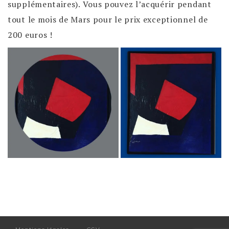
supplémentaires). Vous pouvez l’acquérir pendant
tout le mois de Mars pour le prix exceptionnel de
200 euros !