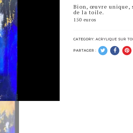
Bion, œuvre unique, 
de la toile.
150 euros
CATEGORY:
ACRYLIQUE SUR TO
PARTAGER :