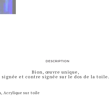
DESCRIPTION
Bion, œuvre unique,
signée et contre signée sur le dos de la toile.
, Acrylique sur toile