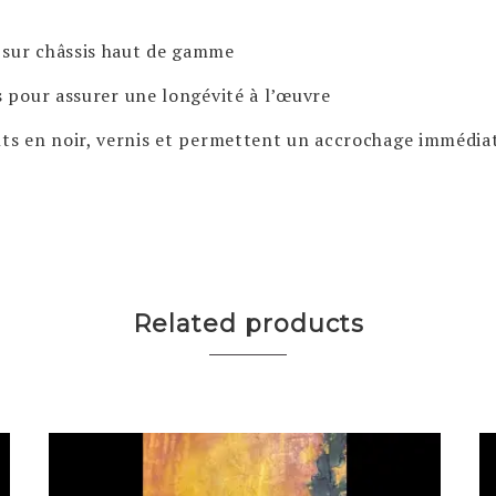
 sur châssis haut de gamme
 pour assurer une longévité à l’œuvre
nts en noir, vernis et permettent un accrochage immédi
Related products