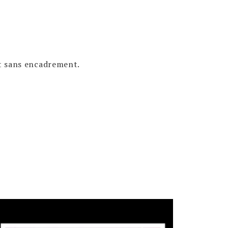
at sans encadrement.