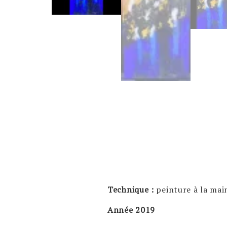
Technique :
peinture à la main
Année 2019