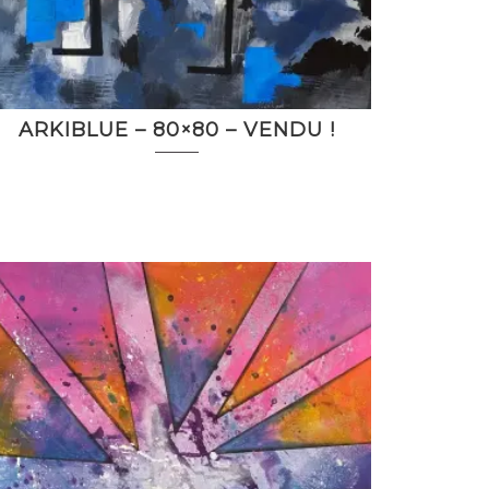
ARKIBLUE – 80×80 – VENDU !