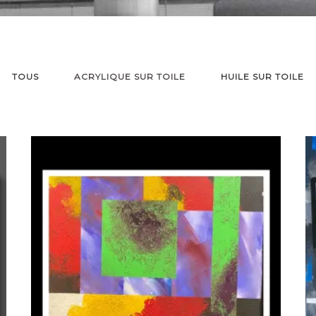
TOUS
ACRYLIQUE SUR TOILE
HUILE SUR TOILE