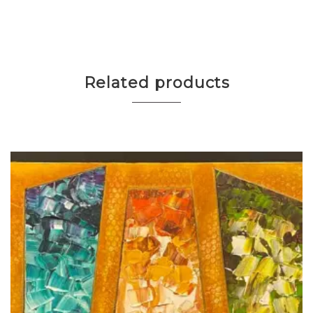
Related products