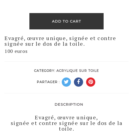
ADD TO CART
Evagré, œuvre unique, signée et contre
signée sur le dos de la toile.
100 euros
CATEGORY:
ACRYLIQUE SUR TOILE
PARTAGER :
DESCRIPTION
Evagré, œuvre unique,
signée et contre signée sur le dos de la
toile.