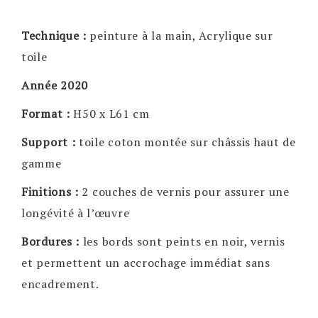
Technique :
peinture à la main, Acrylique sur
toile
Année 2020
Format :
H50 x L61 cm
Support :
toile coton montée sur châssis haut de
gamme
Finitions :
2 couches de vernis pour assurer une
longévité à l’œuvre
Bordures :
les bords sont peints en noir, vernis
et permettent un accrochage immédiat sans
encadrement.