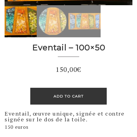
Eventail – 100×50
150,00
€
ADD TO CART
Eventail, œuvre unique, signée et contre
signée sur le dos de la toile.
150 euros