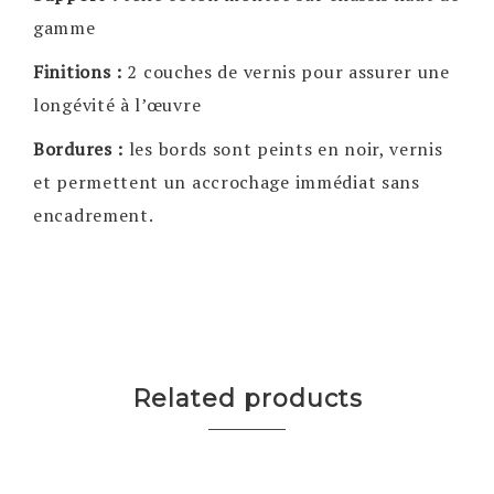
gamme
Finitions :
2 couches de vernis pour assurer une
longévité à l’œuvre
Bordures :
les bords sont peints en noir, vernis
et permettent un accrochage immédiat sans
encadrement.
Related products