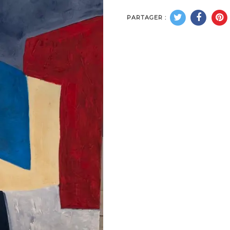
PARTAGER :