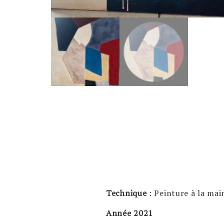
Technique
: Peinture à la main
Année 2021