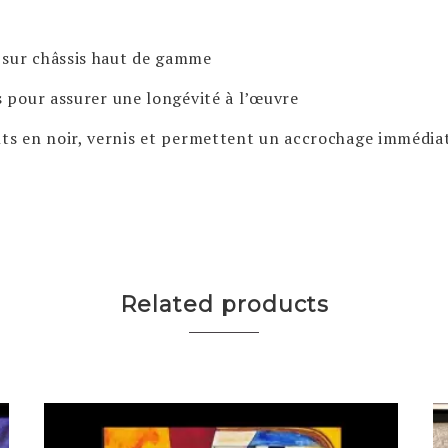
 sur châssis haut de gamme
 pour assurer une longévité à l’œuvre
nts en noir, vernis et permettent un accrochage immédi
Related products