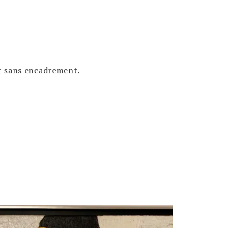
at sans encadrement.