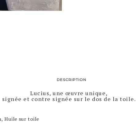
DESCRIPTION
Lucius, une œuvre unique,
signée et contre signée sur le dos de la toile.
, Huile sur toile