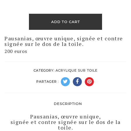
ADD TO CART
Pausanias, œuvre unique, signée et contre
signée sur le dos de la toile.
200 euros
CATEGORY:
ACRYLIQUE SUR TOILE
PARTAGER :
DESCRIPTION
Pausanias, œuvre unique,
signée et contre signée sur le dos de la
toile.