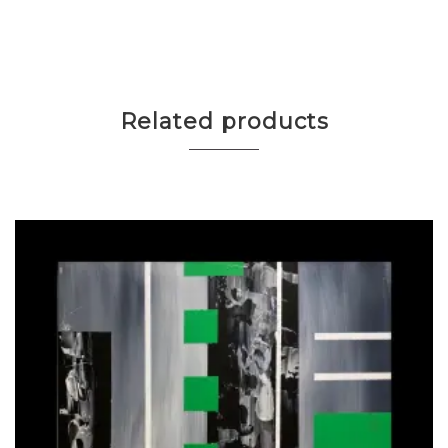
Related products