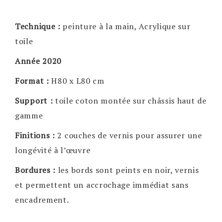
Technique :
peinture à la main, Acrylique sur
toile
Année 2020
Format :
H80 x L80 cm
Support :
toile coton montée sur châssis haut de
gamme
Finitions :
2 couches de vernis pour assurer une
longévité à l’œuvre
Bordures :
les bords sont peints en noir, vernis
et permettent un accrochage immédiat sans
encadrement.