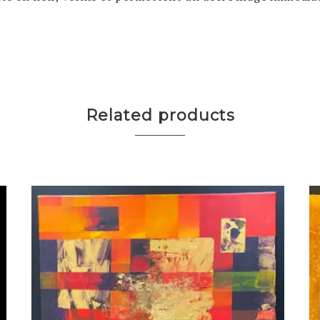
Related products