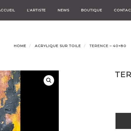
ACCUEIL
L’ARTISTE
NEWS
BOUTIQUE
CONTAC
HOME
ACRYLIQUE SUR TOILE
TERENCE – 40×80
TER