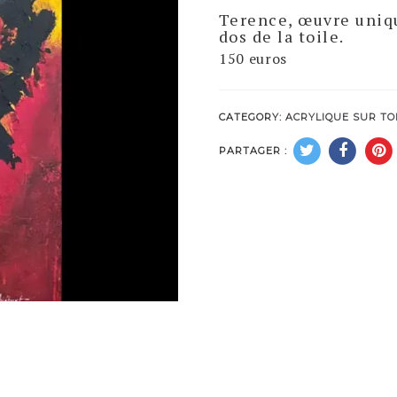
Terence, œuvre uniqu
dos de la toile.
150 euros
CATEGORY:
ACRYLIQUE SUR TO
PARTAGER :