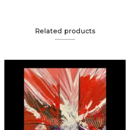
Related products