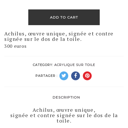
ADD TO CART
Achilus, œuvre unique, signée et contre
signée sur le dos de la toile.
300 euros
CATEGORY:
ACRYLIQUE SUR TOILE
PARTAGER :
DESCRIPTION
Achilus, œuvre unique,
signée et contre signée sur le dos de la
toile.