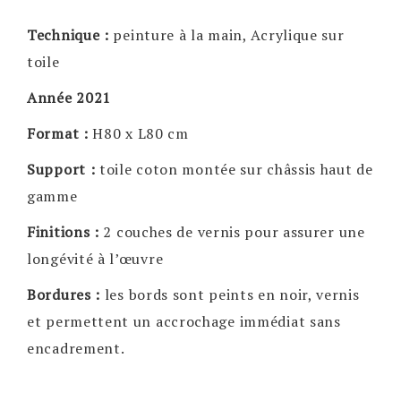
Technique :
peinture à la main, Acrylique sur
toile
Année 2021
Format :
H80 x L80 cm
Support :
toile coton montée sur châssis haut de
gamme
Finitions :
2 couches de vernis pour assurer une
longévité à l’œuvre
Bordures :
les bords sont peints en noir, vernis
et permettent un accrochage immédiat sans
encadrement.