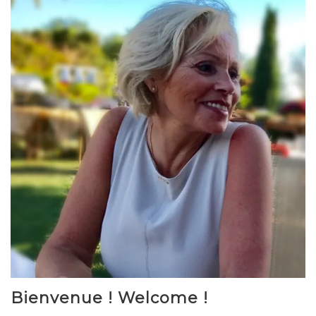
Bienvenue ! Welcome !