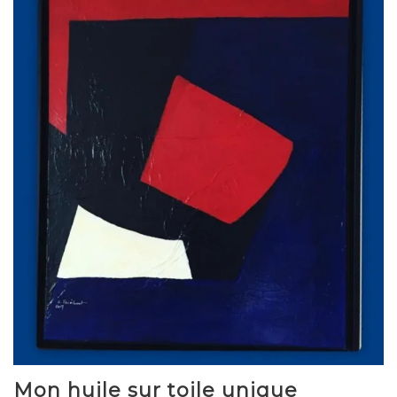
Mon huile sur toile unique