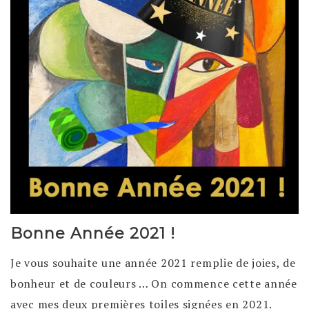
Bonne Année 2021 !
Je vous souhaite une année 2021 remplie de joies, de
bonheur et de couleurs … On commence cette année
avec mes deux premières toiles signées en 2021.