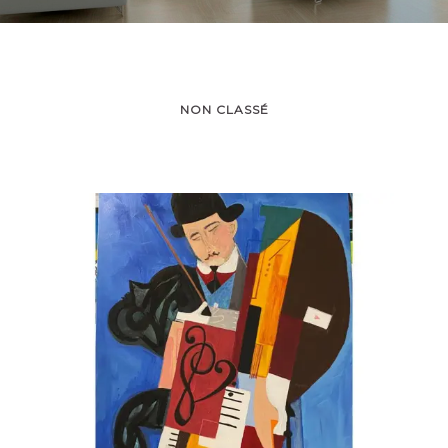
NON CLASSÉ